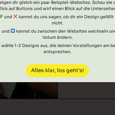
eigen dir gleich ein paar Beispiel-Websites. Schau sie d
lick auf Buttons und wirf einen Blick auf die Unterseite
und
kannst du uns sagen, ob dir ein Design gefällt
nicht.
und
kannst du zwischen den Websites wechseln un
Votum ändern.
e wähle 1-2 Designs aus, die deinen Vorstellungen am b
entsprechen.
Alles klar, los geht's!