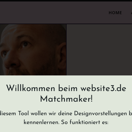
Willkommen beim website3.de
Matchmaker!
diesem Tool wollen wir deine Designvorstellungen b
kennenlernen. So funktioniert es: